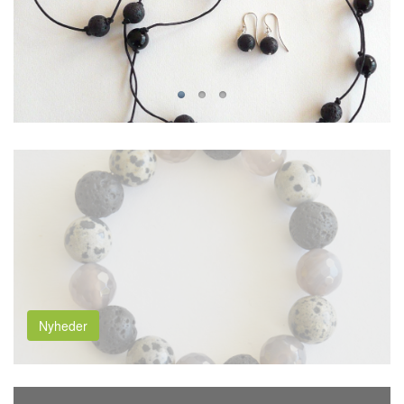
Nyheder