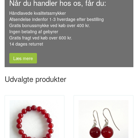
Når du handler hos os, får du:
Håndlavede kvalitetssmykker
Afsendelse indenfor 1-3 hverdage efter bestilling
Gratis bonussmykke ved køb over 400 kr.
Ingen betaling af gebyrer
Gratis fragt ved køb over 600 kr.
14 dages returret
Læs mere
Udvalgte produkter