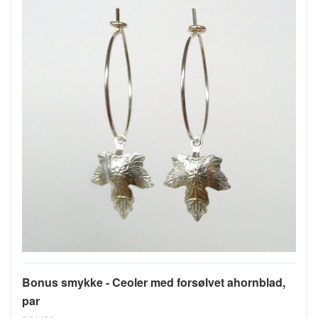
Bonus smykke - Ceoler med forsølvet ahornblad,
par