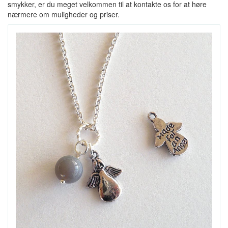
smykker, er du meget velkommen til at kontakte os for at høre
nærmere om muligheder og priser.