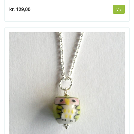
kr. 129,00
Vis