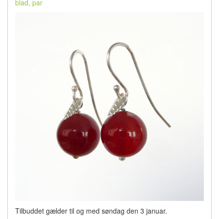
blad, par
Tilbuddet gælder til og med søndag den 3 januar.