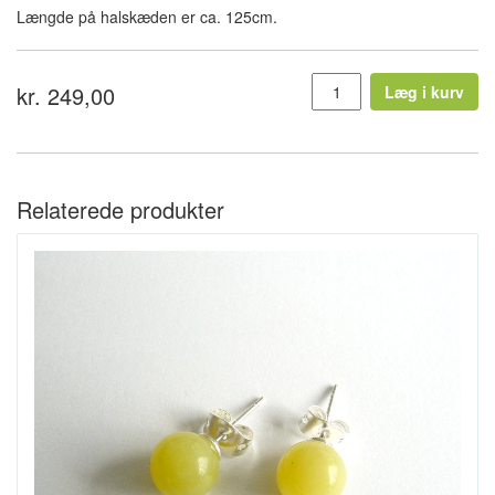
Længde på halskæden er ca. 125cm.
kr. 249,00
Læg i kurv
Relaterede produkter