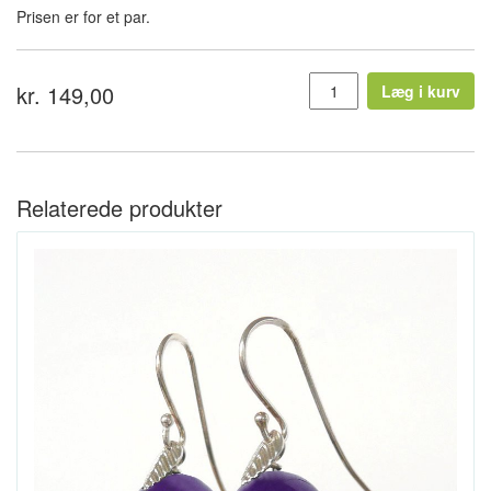
Prisen er for et par.
kr. 149,00
Læg i kurv
Relaterede produkter