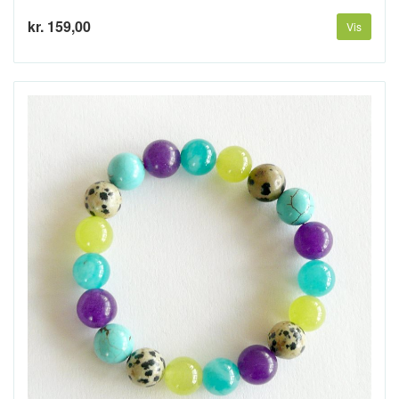
kr. 159,00
Vis