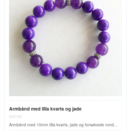
Armbånd med lilla kvarts og jade
SA2163
Armbånd med 10mm lilla kvarts, jade og forsølvede rond...