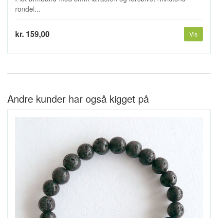
rondel...
kr. 159,00
Vis
Andre kunder har også kigget på