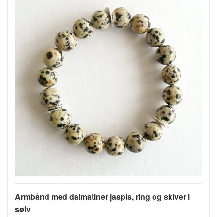
Armbånd med dalmatiner jaspis, ring og skiver i
sølv