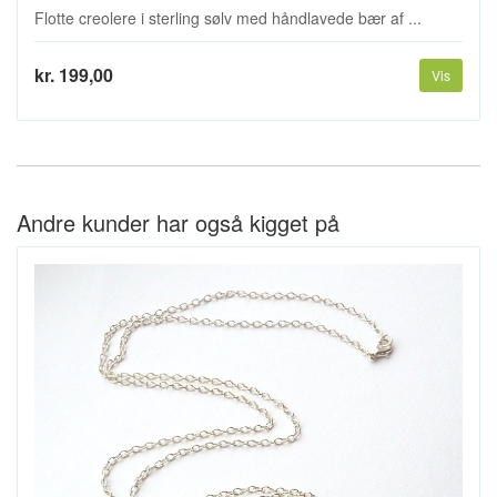
Flotte creolere i sterling sølv med håndlavede bær af ...
kr. 199,00
Vis
Andre kunder har også kigget på