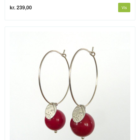
kr. 239,00
Vis