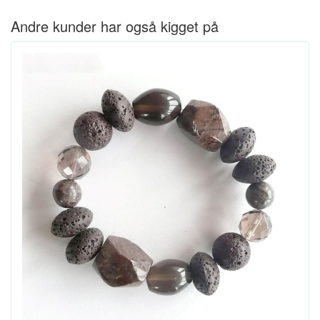
Andre kunder har også kigget på