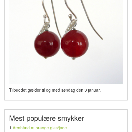
Tilbuddet gælder til og med søndag den 3 januar.
Mest populære smykker
1
Armbånd m orange glas/jade