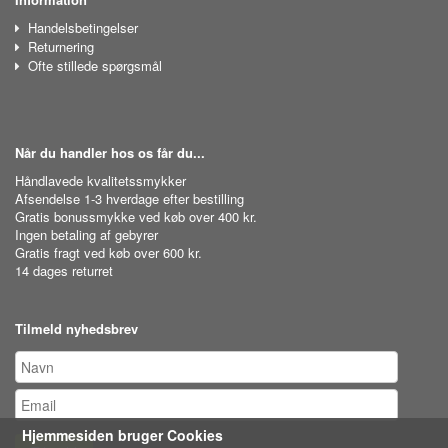
Handelsbetingelser
Returnering
Ofte stillede spørgsmål
Når du handler hos os får du...
Håndlavede kvalitetssmykker
Afsendelse 1-3 hverdage efter bestilling
Gratis bonussmykke ved køb over 400 kr.
Ingen betaling af gebyrer
Gratis fragt ved køb over 600 kr.
14 dages returret
Tilmeld nyhedsbrev
Hjemmesiden bruger Cookies