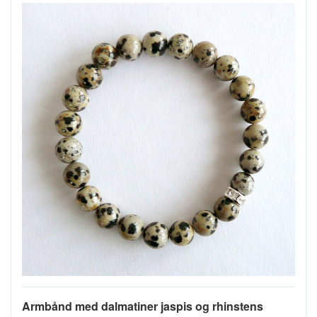
Armbånd med dalmatiner jaspis og rhinstens