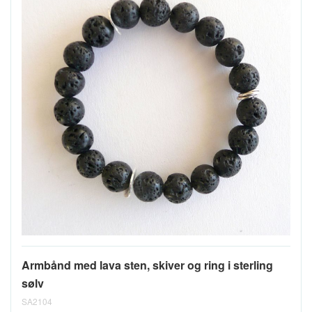
Armbånd med lava sten, skiver og ring i sterling
sølv
SA2104