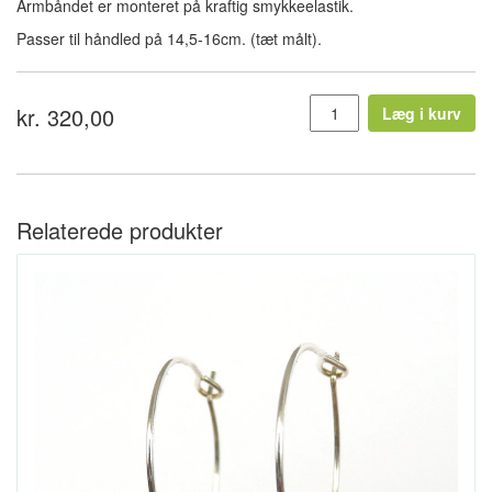
Armbåndet er monteret på kraftig smykkeelastik.
Passer til håndled på 14,5-16cm. (tæt målt).
kr. 320,00
Læg i kurv
Relaterede produkter