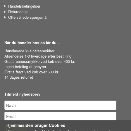
Handelsbetingelser
Returnering
Ofte stillede spørgsmål
Når du handler hos os får du...
Håndlavede kvalitetssmykker
Afsendelse 1-3 hverdage efter bestilling
Gratis bonussmykke ved køb over 400 kr.
Ingen betaling af gebyrer
Gratis fragt ved køb over 600 kr.
14 dages returret
Tilmeld nyhedsbrev
Hjemmesiden bruger Cookies
Tilmeld