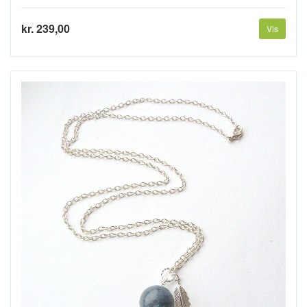
kr. 239,00
Vis