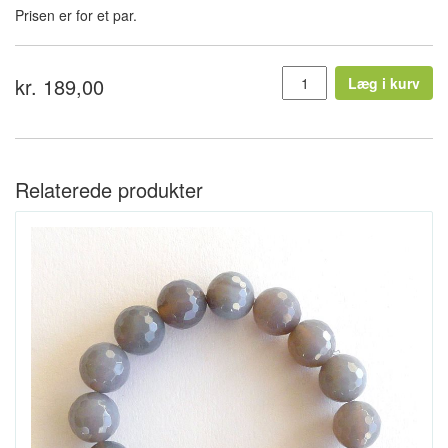
Prisen er for et par.
kr. 189,00
Læg i kurv
Relaterede produkter