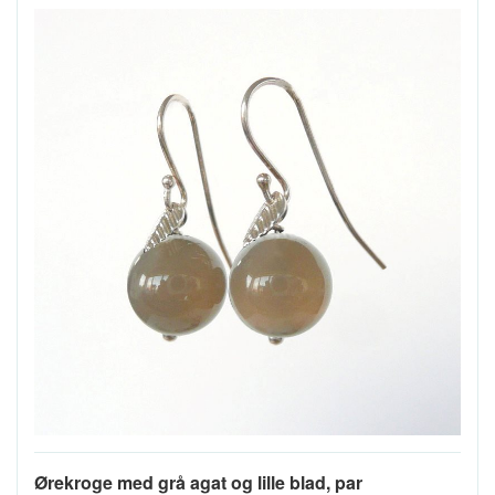
Ørekroge med grå agat og lille blad, par