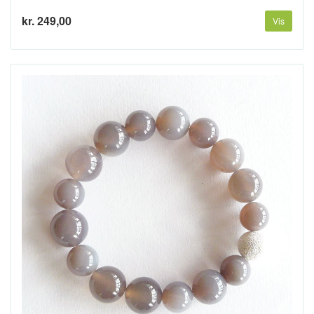
kr. 249,00
Vis