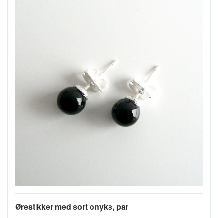
Ørestikker med sort onyks, par