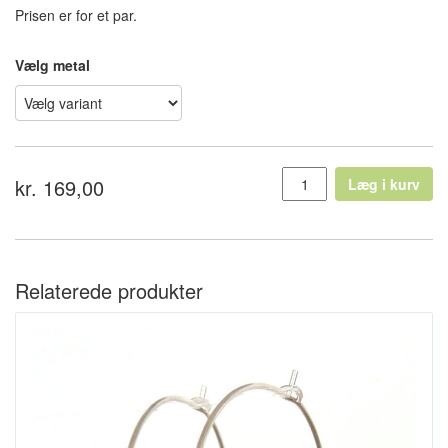
Prisen er for et par.
Vælg metal
kr. 169,00
Læg i kurv
Relaterede produkter