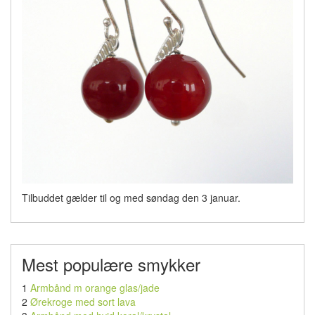
Tilbuddet gælder til og med søndag den 3 januar.
Mest populære smykker
1
Armbånd m orange glas/jade
2
Ørekroge med sort lava