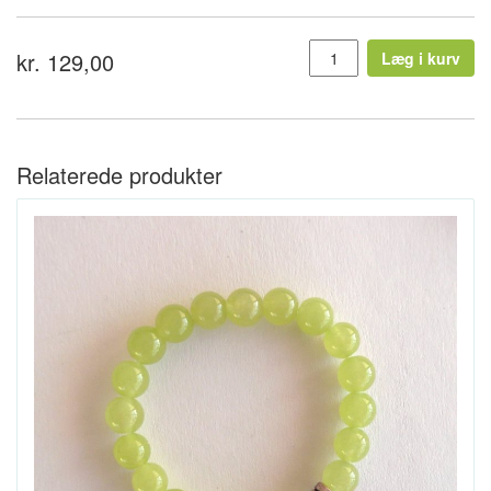
kr. 129,00
Læg i kurv
Relaterede produkter