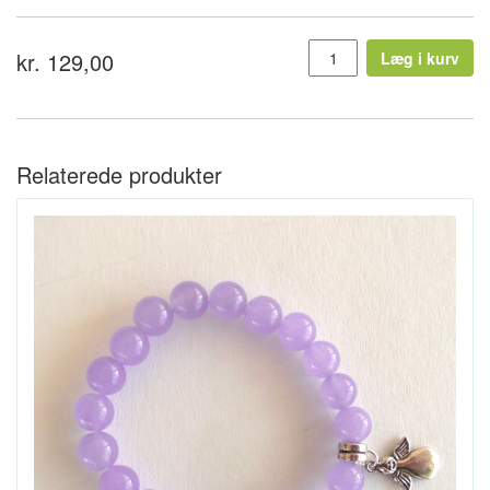
kr. 129,00
Læg i kurv
Relaterede produkter