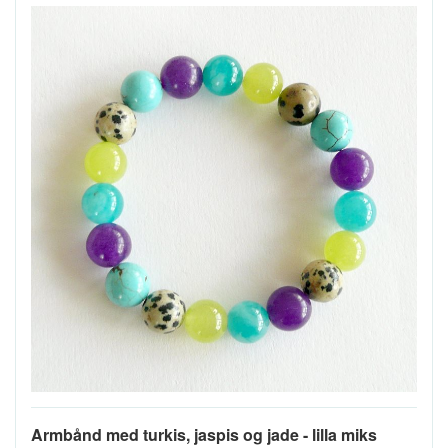
Armbånd med turkis, jaspis og jade - lilla miks