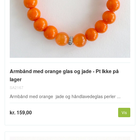
Armbånd med orange glas og jade - Pt Ikke på
lager
SA2167
Armbånd med orange jade og håndlavedeglas perler ...
kr. 159,00
Vis