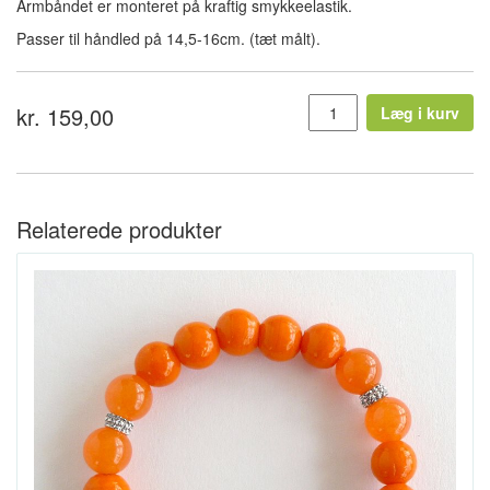
Armbåndet er monteret på kraftig smykkeelastik.
Passer til håndled på 14,5-16cm. (tæt målt).
kr. 159,00
Læg i kurv
Relaterede produkter