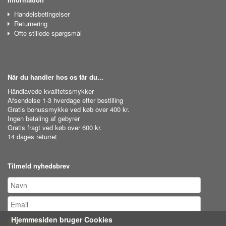
Handelsbetingelser
Returnering
Ofte stillede spørgsmål
Når du handler hos os får du...
Håndlavede kvalitetssmykker
Afsendelse 1-3 hverdage efter bestilling
Gratis bonussmykke ved køb over 400 kr.
Ingen betaling af gebyrer
Gratis fragt ved køb over 600 kr.
14 dages returret
Tilmeld nyhedsbrev
Hjemmesiden bruger Cookies