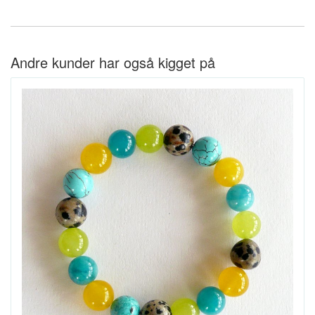
Andre kunder har også kigget på