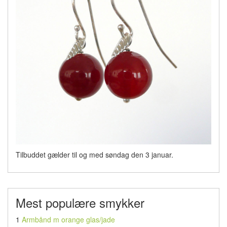
Tilbuddet gælder til og med søndag den 3 januar.
Mest populære smykker
1
Armbånd m orange glas/jade