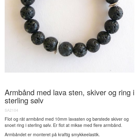
Armbånd med lava sten, skiver og ring i
sterling sølv
SA2104
Flot og råt armbånd med 10mm lavasten og børstede skiver og
snoet ring i sterling sølv. Er flot at mikse med flere armbånd.
Armbåndet er monteret på kraftig smykkeelastik.