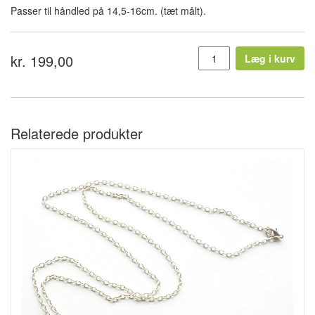
Passer til håndled på 14,5-16cm. (tæt målt).
kr. 199,00
Læg i kurv
Relaterede produkter