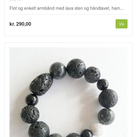
Flot og enkelt armbånd med lava sten og håndlavet, ham...
kr. 290,00
Vis