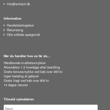
info@antrazit.dk
Information
Handelsbetingelser
Returnering
Ofte stillede spørgsmål
Når du handler hos os får du...
Håndlavede kvalitetssmykker
Afsendelse 1-3 hverdage efter bestilling
Gratis bonussmykke ved køb over 400 kr.
Ingen betaling af gebyrer
Gratis fragt ved køb over 600 kr.
14 dages returret
Tilmeld nyhedsbrev