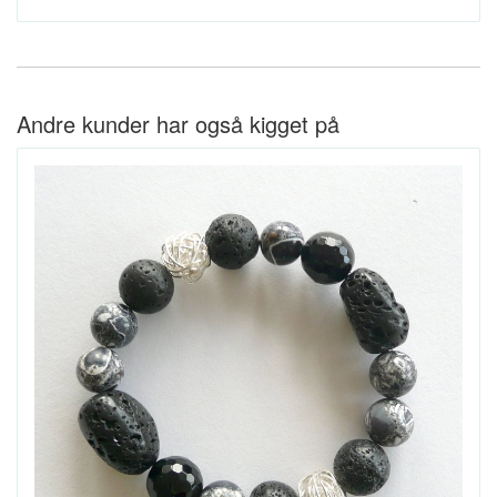
Andre kunder har også kigget på