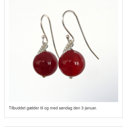
Tilbuddet gælder til og med søndag den 3 januar.