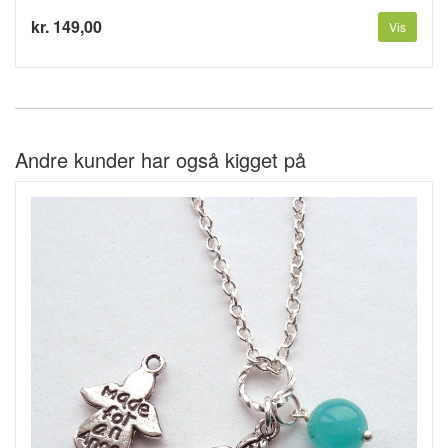
kr. 149,00
Vis
Andre kunder har også kigget på