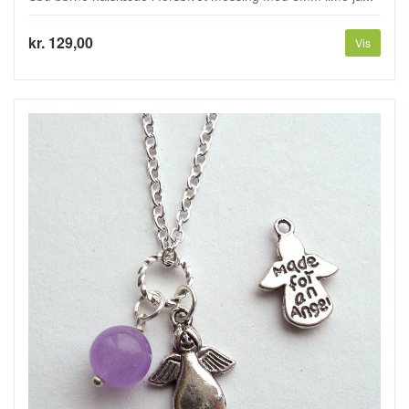
kr. 129,00
Vis